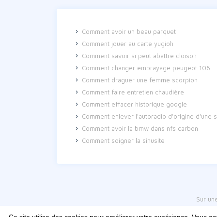
Comment avoir un beau parquet
Comment jouer au carte yugioh
Comment savoir si peut abattre cloison
Comment changer embrayage peugeot 106
Comment draguer une femme scorpion
Comment faire entretien chaudière
Comment effacer historique google
Comment enlever l'autoradio d'origine d'une s
Comment avoir la bmw dans nfs carbon
Comment soigner la sinusite
Sur un